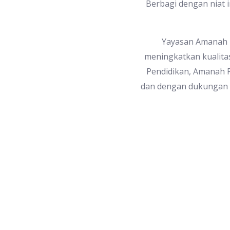
Berbagi dengan niat i
Yayasan Amanah Be
meningkatkan kualita
Pendidikan, Amanah 
dan dengan dukungan d