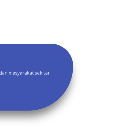
dan masyarakat sekitar