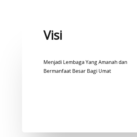
Visi
Menjadi Lembaga Yang Amanah dan
Bermanfaat Besar Bagi Umat