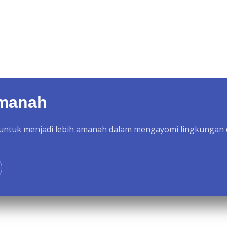
manah
untuk menjadi lebih amanah dalam mengayomi lingkungan 