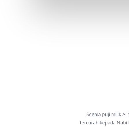
Segala puji milik 
tercurah kepada Nabi