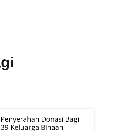
gi
Penyerahan Donasi Bagi
39 Keluarga Binaan