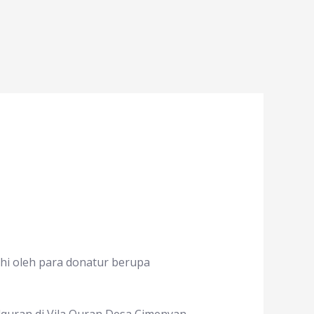
ahi oleh para donatur berupa