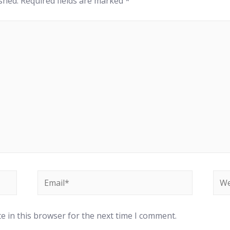
shed.
Required fields are marked
*
e in this browser for the next time I comment.