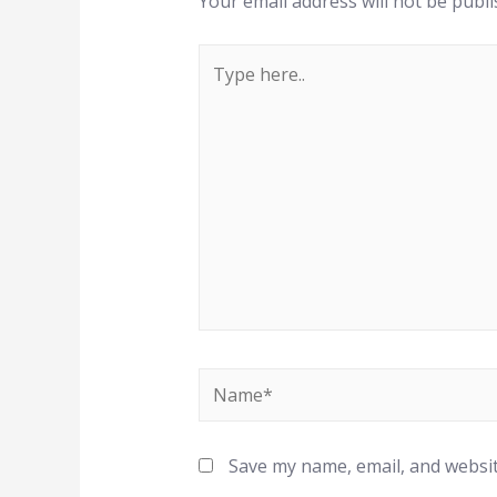
Your email address will not be publi
Save my name, email, and websit