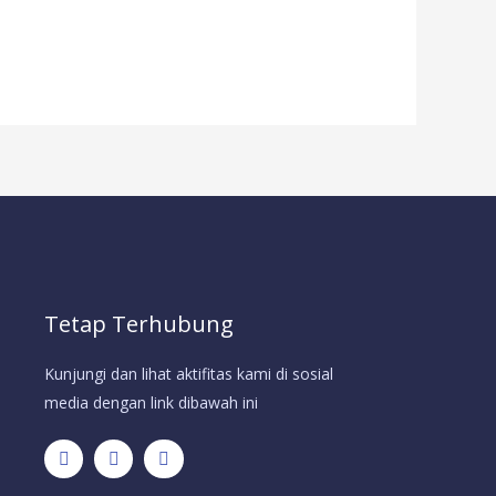
Tetap Terhubung
Kunjungi dan lihat aktifitas kami di sosial
media dengan link dibawah ini