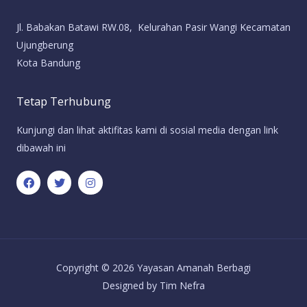
Jl. Babakan Batawi RW.08, Kelurahan Pasir Wangi Kecamatan
Ujungberung
Kota Bandung
Tetap Terhubung
Kunjungi dan lihat aktifitas kami di sosial media dengan link
dibawah ini
Copyright © 2026 Yayasan Amanah Berbagi
Designed by Tim Nefra