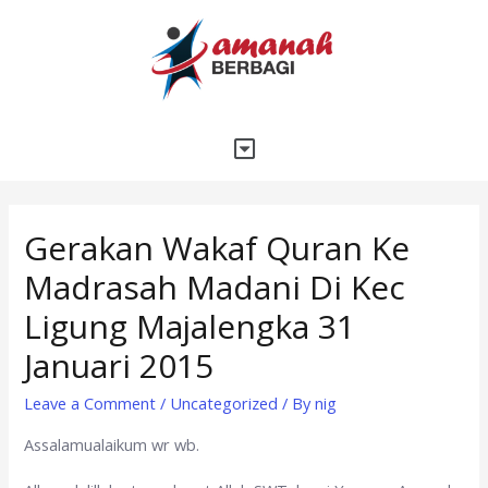
Gerakan Wakaf Quran Ke
Madrasah Madani Di Kec
Ligung Majalengka 31
Januari 2015
Leave a Comment
/
Uncategorized
/ By
nig
Assalamualaikum wr wb.