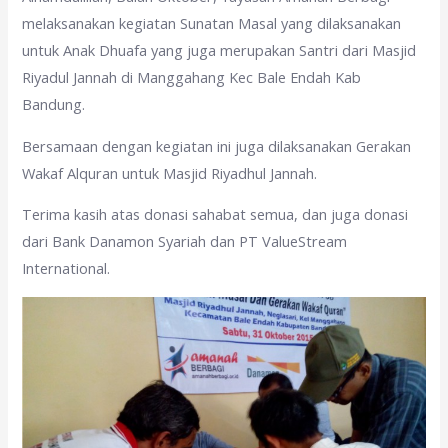
melaksanakan kegiatan Sunatan Masal yang dilaksanakan
untuk Anak Dhuafa yang juga merupakan Santri dari Masjid
Riyadul Jannah di Manggahang Kec Bale Endah Kab
Bandung.
Bersamaan dengan kegiatan ini juga dilaksanakan Gerakan
Wakaf Alquran untuk Masjid Riyadhul Jannah.
Terima kasih atas donasi sahabat semua, dan juga donasi
dari Bank Danamon Syariah dan PT ValueStream
International.