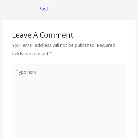
Post
Leave A Comment
Your email address will not be published.
Required
fields are marked
*