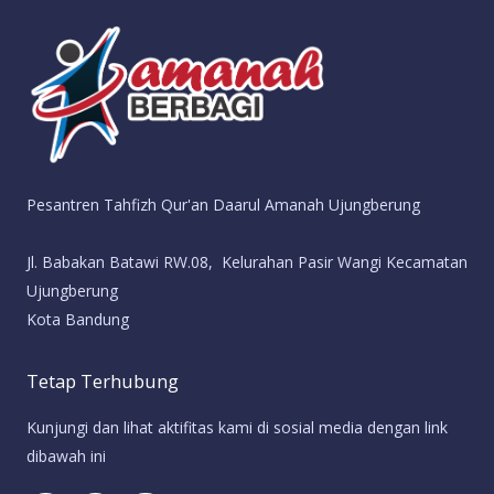
Pesantren Tahfizh Qur'an Daarul Amanah Ujungberung
Jl. Babakan Batawi RW.08, Kelurahan Pasir Wangi Kecamatan
Ujungberung
Kota Bandung
Tetap Terhubung
Kunjungi dan lihat aktifitas kami di sosial media dengan link
dibawah ini