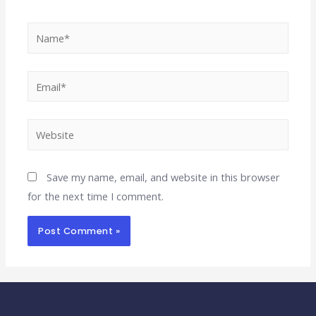
Save my name, email, and website in this browser
for the next time I comment.