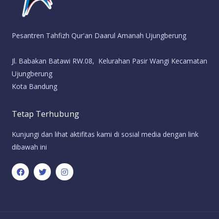
Pesantren Tahfizh Qur'an Daarul Amanah Ujungberung
Jl. Babakan Batawi RW.08, Kelurahan Pasir Wangi Kecamatan
Ujungberung
Kota Bandung
Tetap Terhubung
Kunjungi dan lihat aktifitas kami di sosial media dengan link
dibawah ini