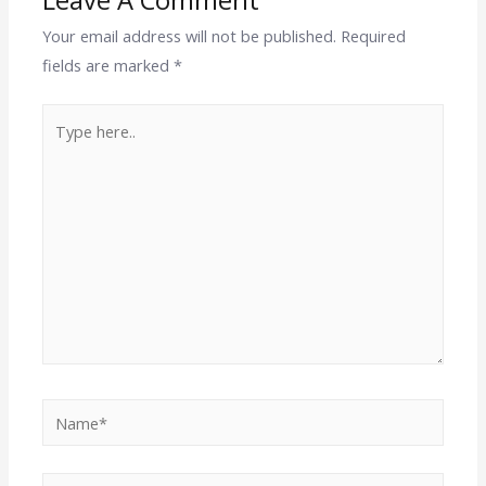
Your email address will not be published.
Required
fields are marked
*