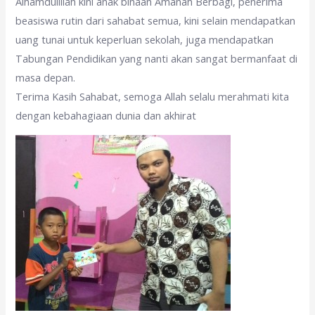
Alhamdulillah kini anak binaan Amanah Berbagi, penerima
beasiswa rutin dari sahabat semua, kini selain mendapatkan
uang tunai untuk keperluan sekolah, juga mendapatkan
Tabungan Pendidikan yang nanti akan sangat bermanfaat di
masa depan.
Terima Kasih Sahabat, semoga Allah selalu merahmati kita
dengan kebahagiaan dunia dan akhirat