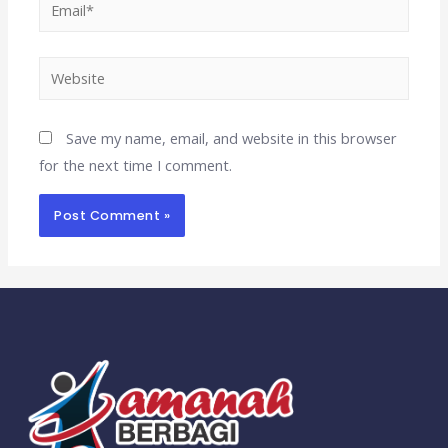
Save my name, email, and website in this browser
for the next time I comment.