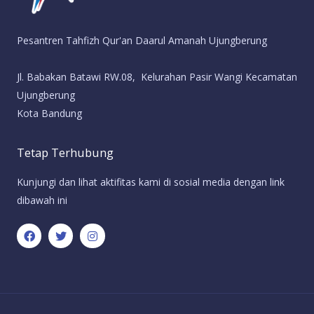
Pesantren Tahfizh Qur'an Daarul Amanah Ujungberung
Jl. Babakan Batawi RW.08, Kelurahan Pasir Wangi Kecamatan
Ujungberung
Kota Bandung
Tetap Terhubung
Kunjungi dan lihat aktifitas kami di sosial media dengan link
dibawah ini