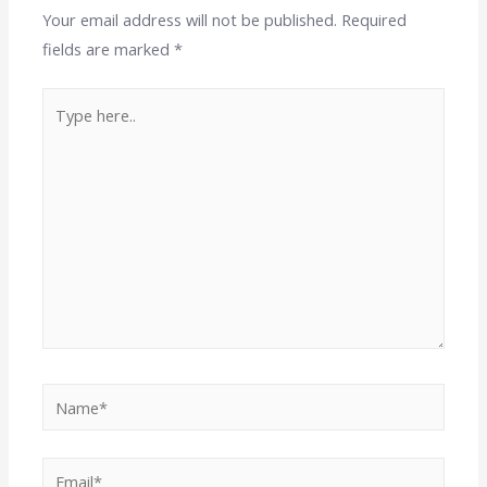
Your email address will not be published.
Required
fields are marked
*