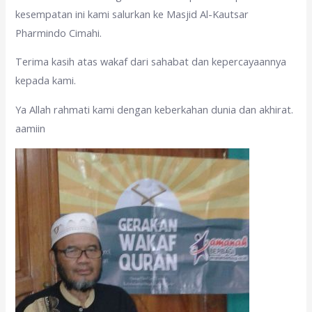
kesempatan ini kami salurkan ke Masjid Al-Kautsar
Pharmindo Cimahi.
Terima kasih atas wakaf dari sahabat dan kepercayaannya
kepada kami.
Ya Allah rahmati kami dengan keberkahan dunia dan akhirat.
aamiin