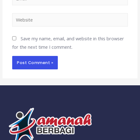
Save my name, email, and website in this browser
for the next time I comment.