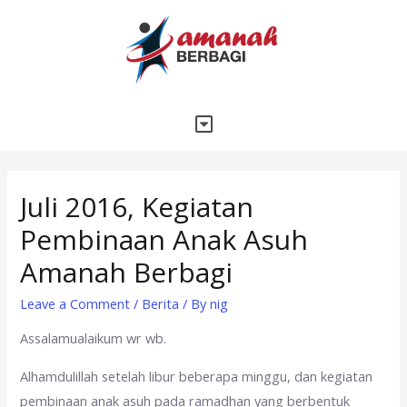
Juli 2016, Kegiatan
Pembinaan Anak Asuh
Amanah Berbagi
Leave a Comment
/
Berita
/ By
nig
Assalamualaikum wr wb.
Alhamdulillah setelah libur beberapa minggu, dan kegiatan
pembinaan anak asuh pada ramadhan yang berbentuk