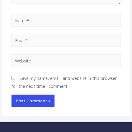
Save my name, email, and website in this browser
for the next time I comment.