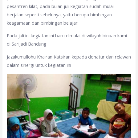
pesantren kilat, pada bulan juli kegiatan sudah mulai
berjalan seperti sebelunya, yaitu berupa bimbingan
keagamaan dan bimbingan belajar.
Pada juli ini kegiatan ini baru dimulai di wilayah binaan kami
di Sarijadi Bandung
Jazakumullohu Khairan Katsiran kepada donatur dan relawan
dalam sinergi untuk kegiatan ini