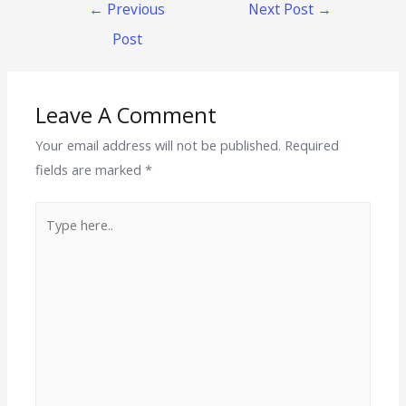
←
Previous
Next Post
→
Post
Leave A Comment
Your email address will not be published.
Required
fields are marked
*