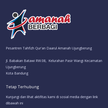
Pesantren Tahfizh Qur'an Daarul Amanah Ujungberung
Jl. Babakan Batawi RW.08, Kelurahan Pasir Wangi Kecamatan
Ujungberung
Kota Bandung
Tetap Terhubung
Kunjungi dan lihat aktifitas kami di sosial media dengan link
dibawah ini