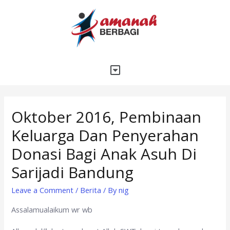
Oktober 2016, Pembinaan
Keluarga Dan Penyerahan
Donasi Bagi Anak Asuh Di
Sarijadi Bandung
Leave a Comment
/
Berita
/ By
nig
Assalamualaikum wr wb