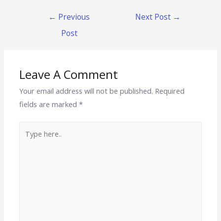
←
Previous
Next Post
→
Post
Leave A Comment
Your email address will not be published.
Required
fields are marked
*