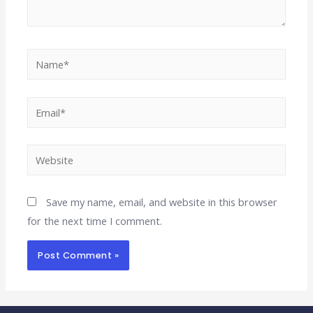
Save my name, email, and website in this browser
for the next time I comment.