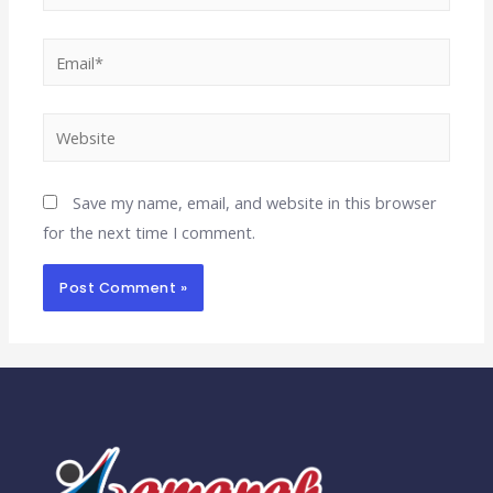
Save my name, email, and website in this browser
for the next time I comment.