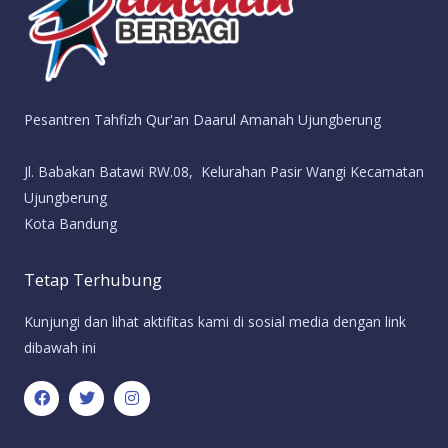
Pesantren Tahfizh Qur'an Daarul Amanah Ujungberung
Jl. Babakan Batawi RW.08, Kelurahan Pasir Wangi Kecamatan
Ujungberung
Kota Bandung
Tetap Terhubung
Kunjungi dan lihat aktifitas kami di sosial media dengan link
dibawah ini