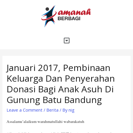
Januari 2017, Pembinaan
Keluarga Dan Penyerahan
Donasi Bagi Anak Asuh Di
Gunung Batu Bandung
Leave a Comment
/
Berita
/ By
nig
Assalamu’alaikum warahmatullahi wabarakatuh