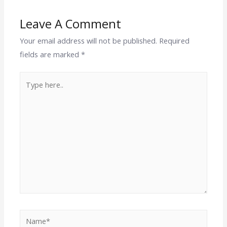
Leave A Comment
Your email address will not be published.
Required
fields are marked
*