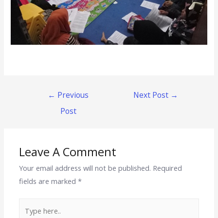
←
Previous
Next Post
→
Post
Leave A Comment
Your email address will not be published.
Required
fields are marked
*