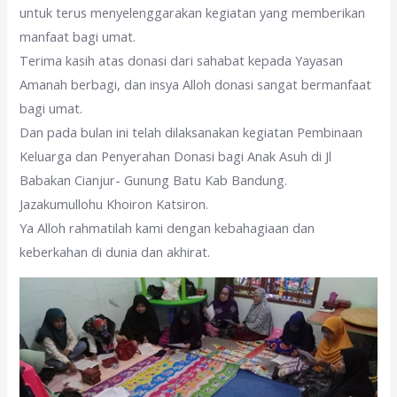
untuk terus menyelenggarakan kegiatan yang memberikan
manfaat bagi umat.
Terima kasih atas donasi dari sahabat kepada Yayasan
Amanah berbagi, dan insya Alloh donasi sangat bermanfaat
bagi umat.
Dan pada bulan ini telah dilaksanakan kegiatan Pembinaan
Keluarga dan Penyerahan Donasi bagi Anak Asuh di Jl
Babakan Cianjur- Gunung Batu Kab Bandung.
Jazakumullohu Khoiron Katsiron.
Ya Alloh rahmatilah kami dengan kebahagiaan dan
keberkahan di dunia dan akhirat.