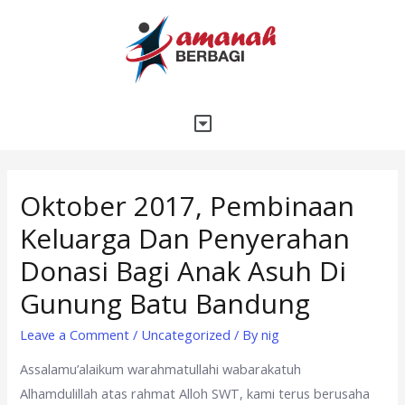
Oktober 2017, Pembinaan
Keluarga Dan Penyerahan
Donasi Bagi Anak Asuh Di
Gunung Batu Bandung
Leave a Comment
/
Uncategorized
/ By
nig
Assalamu’alaikum warahmatullahi wabarakatuh
Alhamdulillah atas rahmat Alloh SWT, kami terus berusaha