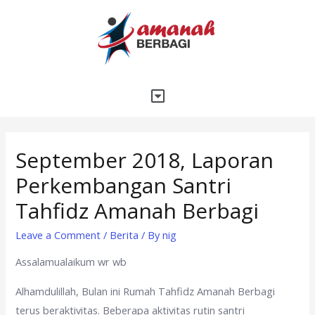
September 2018, Laporan
Perkembangan Santri
Tahfidz Amanah Berbagi
Leave a Comment
/
Berita
/ By
nig
Assalamualaikum wr wb
Alhamdulillah, Bulan ini Rumah Tahfidz Amanah Berbagi
terus beraktivitas. Beberapa aktivitas rutin santri